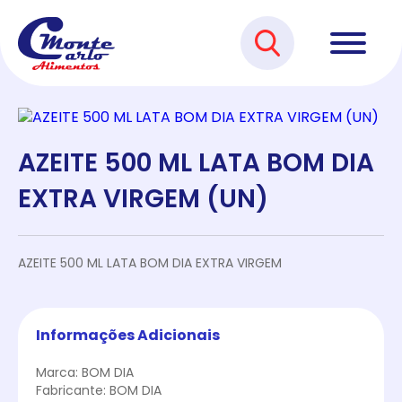
AZEITE 500 ML LATA BOM DIA
EXTRA VIRGEM (UN)
AZEITE 500 ML LATA BOM DIA EXTRA VIRGEM
Informações Adicionais
Marca: BOM DIA
Fabricante: BOM DIA