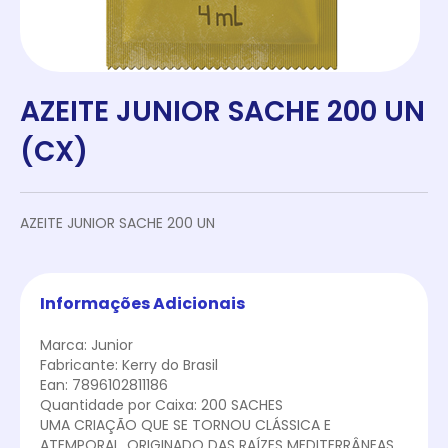
AZEITE JUNIOR SACHE 200 UN
(CX)
AZEITE JUNIOR SACHE 200 UN
Informações Adicionais
Marca: Junior
Fabricante: Kerry do Brasil
Ean: 7896102811186
Quantidade por Caixa: 200 SACHES
UMA CRIAÇÃO QUE SE TORNOU CLÁSSICA E
ATEMPORAL. ORIGINADO DAS RAÍZES MEDITERRÂNEAS