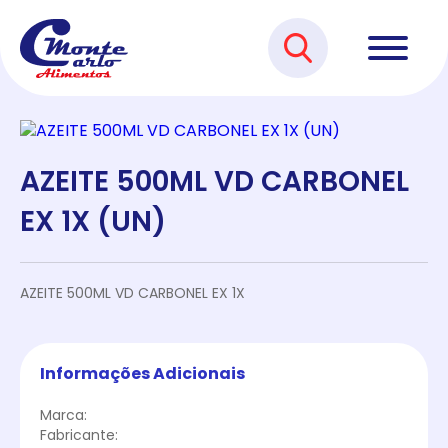
AZEITE 500ML VD CARBONEL
EX 1X (UN)
AZEITE 500ML VD CARBONEL EX 1X
Informações Adicionais
Marca:
Fabricante: