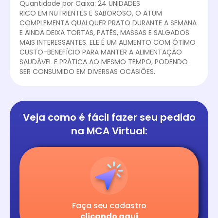
Quantidade por Caixa: 24 UNIDADES
RICO EM NUTRIENTES E SABOROSO, O ATUM
COMPLEMENTA QUALQUER PRATO DURANTE A SEMANA
E AINDA DEIXA TORTAS, PATÊS, MASSAS E SALGADOS
MAIS INTERESSANTES. ELE É UM ALIMENTO COM ÓTIMO
CUSTO-BENEFÍCIO PARA MANTER A ALIMENTAÇÃO
SAUDÁVEL E PRÁTICA AO MESMO TEMPO, PODENDO
SER CONSUMIDO EM DIVERSAS OCASIÕES.
Veja como é fácil
fazer seu pedido
na
MCA Virtual:
Faça seu cadastro
clicando aqui