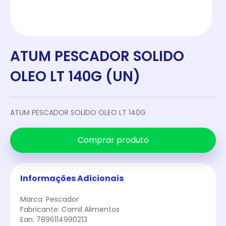
ATUM PESCADOR SOLIDO
OLEO LT 140G (UN)
ATUM PESCADOR SOLIDO OLEO LT 140G
Comprar produto
Informações Adicionais
Marca: Pescador
Fabricante: Camil Alimentos
Ean: 7896114990213