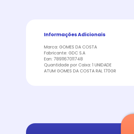
Informações Adicionais
Marca: GOMES DA COSTA
Fabricante: GDC S.A
Ean: 7891167011748
Quantidade por Caixa: 1 UNIDADE
ATUM GOMES DA COSTA RAL 170GR