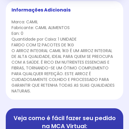
Informações Adicionais
Marca: CAMIL
Fabricante: CAMIL ALIMENTOS
Ean: 0
Quantidade por Caixa: 1 UNIDADE
FARDO COM 12 PACOTES DE 1KG
O ARROZ INTEGRAL CAMIL 1KG É UM ARROZ INTEGRAL
DE ALTA QUALIDADE, IDEAL PARA QUEM SE PREOCUPA
COM A SAÚDE. É RICO EM NUTRIENTES ESSENCIAIS E
FIBRAS, TORNANDO-SE UM ÓTIMO COMPLEMENTO
PARA QUALQUER REFEIÇÃO. ESTE ARROZ É
CUIDADOSAMENTE COLHIDO E PROCESSADO PARA
GARANTIR QUE RETENHA TODAS AS SUAS QUALIDADES
NATURAIS.
Veja como é fácil
fazer seu pedido
na
MCA Virtual: