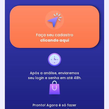
Faça seu cadastro
clicando aqui
Após a análise, enviaremos
seu login e senha em até 48h.
Pronto! Agora é só fazer