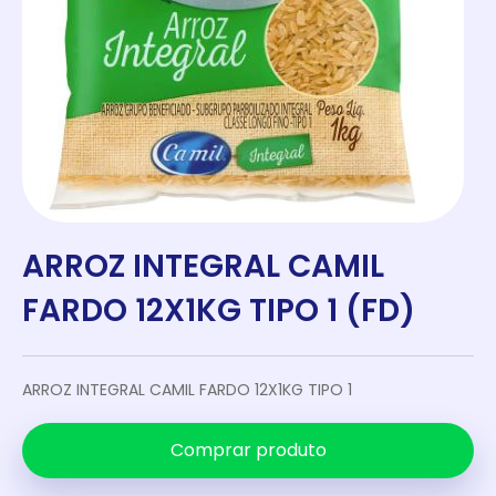
ARROZ INTEGRAL CAMIL
FARDO 12X1KG TIPO 1 (FD)
ARROZ INTEGRAL CAMIL FARDO 12X1KG TIPO 1
Comprar produto