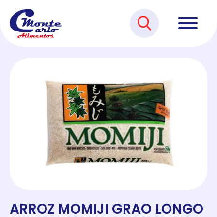
ARROZ MOMIJI GRAO LONGO