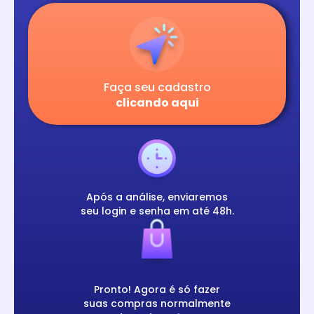
Faça seu cadastro
clicando aqui
Após a análise, enviaremos
seu login e senha em até 48h.
Pronto! Agora é só fazer
suas compras normalmente