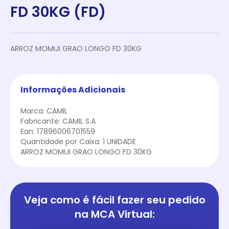
FD 30KG (FD)
ARROZ MOMIJI GRAO LONGO FD 30KG
Informações Adicionais
Marca: CAMIL
Fabricante: CAMIL S.A
Ean: 17896006701559
Quantidade por Caixa: 1 UNIDADE
ARROZ MOMIJI GRAO LONGO FD 30KG
Veja como é fácil
fazer seu pedido
na
MCA Virtual: