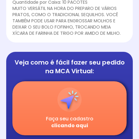
Quantidade por Caixa: 10 PACOTES
MUITO VERSÁTIL NA HORA DO PREPARO DE VÁRIOS
PRATOS, COMO O TRADICIONAL SEQUILHOS. VOCÊ
TAMBÉM PODE USAR PARA ENGROSSAR MOLHOS E
DEIXAR O SEU BOLO FOFINHO, TROCANDO MEIA
XÍCARA DE FARINHA DE TRIGO POR AMIDO DE MILHO.
Veja como é fácil
fazer seu pedido
na
MCA Virtual:
Faça seu cadastro
clicando aqui