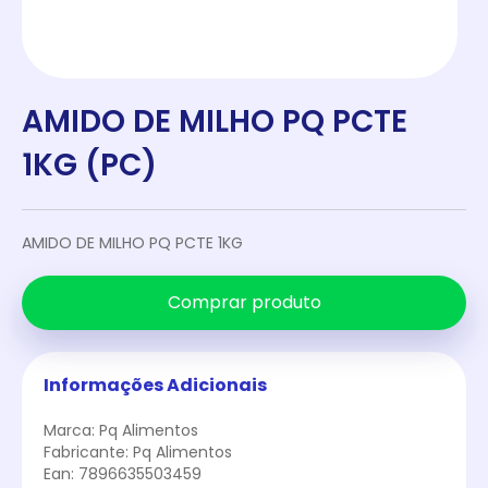
AMIDO DE MILHO PQ PCTE
1KG (PC)
AMIDO DE MILHO PQ PCTE 1KG
Comprar produto
Informações Adicionais
Marca: Pq Alimentos
Fabricante: Pq Alimentos
Ean: 7896635503459