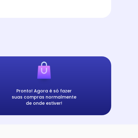
Pronto! Agora é só fazer
suas compras normalmente
de onde estiver!