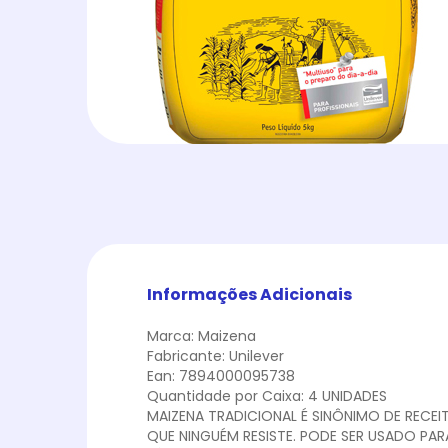
Informações Adicionais
Marca: Maizena
Fabricante: Unilever
Ean: 7894000095738
Quantidade por Caixa: 4 UNIDADES
MAIZENA TRADICIONAL É SINÔNIMO DE RECEI
QUE NINGUÉM RESISTE. PODE SER USADO PA