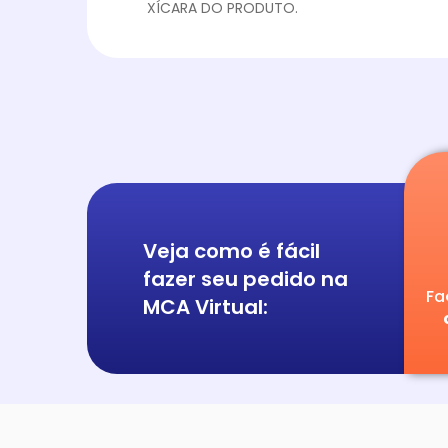
XÍCARA DO PRODUTO.
Veja como é fácil
fazer seu pedido na
Fa
MCA Virtual: