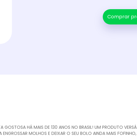
Comprar pr
TA GOSTOSA HÁ MAIS DE 130 ANOS NO BRASIL! UM PRODUTO VERSÁTI
RA ENGROSSAR MOLHOS E DEIXAR O SEU BOLO AINDA MAIS FOFINHO