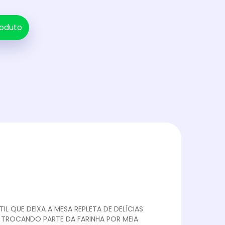
oduto
L QUE DEIXA A MESA REPLETA DE DELÍCIAS
, TROCANDO PARTE DA FARINHA POR MEIA