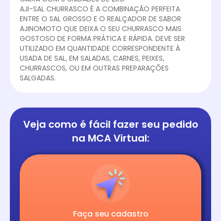
AJI-SAL CHURRASCO É A COMBINAÇÃO PERFEITA
ENTRE O SAL GROSSO E O REALÇADOR DE SABOR
AJINOMOTO QUE DEIXA O SEU CHURRASCO MAIS
GOSTOSO DE FORMA PRÁTICA E RÁPIDA. DEVE SER
UTILIZADO EM QUANTIDADE CORRESPONDENTE À
USADA DE SAL, EM SALADAS, CARNES, PEIXES,
CHURRASCOS, OU EM OUTRAS PREPARAÇÕES
SALGADAS.
Veja como é fácil
fazer seu pedido
na
MCA Virtual:
Faça seu cadastro