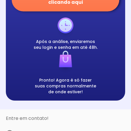
clicando aqui
Após a análise, enviaremos
seu login e senha em até 48h.
Pronto! Agora é só fazer
suas compras normalmente
de onde estiver!
Entre em contato!