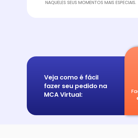
NAQUELES SEUS MOMENTOS MAIS ESPECIAIS.
Veja como é fácil
fazer seu pedido na
Fa
MCA Virtual: