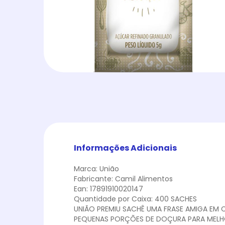
Informações Adicionais
Marca: União
Fabricante: Camil Alimentos
Ean: 17891910020147
Quantidade por Caixa: 400 SACHES
UNIÃO PREMIU SACHÊ UMA FRASE AMIGA EM 
PEQUENAS PORÇÕES DE DOÇURA PARA MELHOR