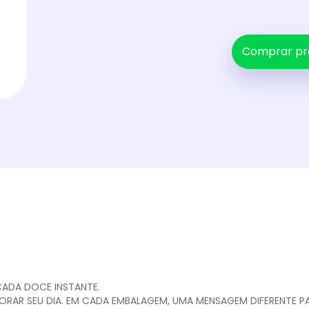
Comprar pr
CADA DOCE INSTANTE.
AR SEU DIA. EM CADA EMBALAGEM, UMA MENSAGEM DIFERENTE PAR