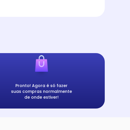
Pronto! Agora é só fazer
suas compras normalmente
de onde estiver!