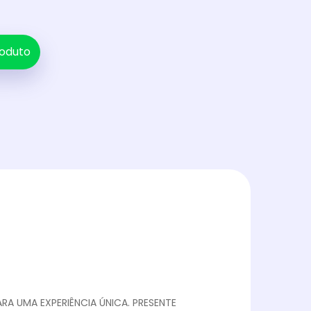
oduto
A UMA EXPERIÊNCIA ÚNICA. PRESENTE