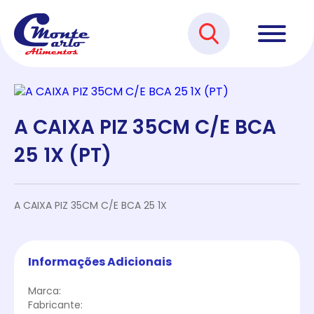
A CAIXA PIZ 35CM C/E BCA
25 1X (PT)
A CAIXA PIZ 35CM C/E BCA 25 1X
Informações Adicionais
Marca:
Fabricante: