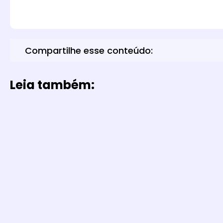
Compartilhe esse conteúdo:
Leia também: