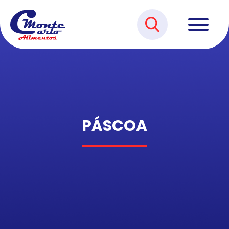
PÁSCOA