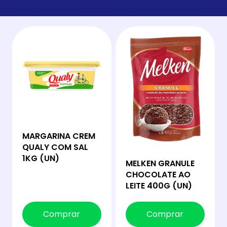
MARGARINA CREM
QUALY COM SAL
1KG (UN)
MELKEN GRANULE
CHOCOLATE AO
LEITE 400G (UN)
Comprar
Comprar