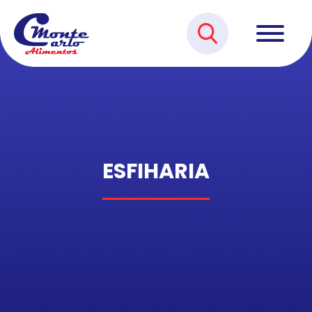
ESFIHARIA