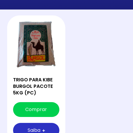
TRIGO PARA KIBE
BURGOL PACOTE
5KG (PC)
Comprar
Saiba