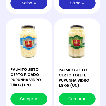
Saiba
Saiba
PALMITO JEITO
PALMITO JEITO
CERTO PICADO
CERTO TOLETE
PUPUNHA VIDRO
PUPUNHA VIDRO
1.8KG (UN)
1.8KG (UN)
Comprar
Comprar