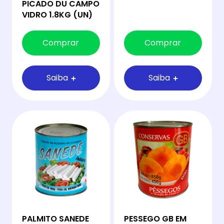
PICADO DU CAMPO
VIDRO 1.8KG (UN)
Comprar
Comprar
Saiba
Saiba
PALMITO SANEDE
PESSEGO GB EM