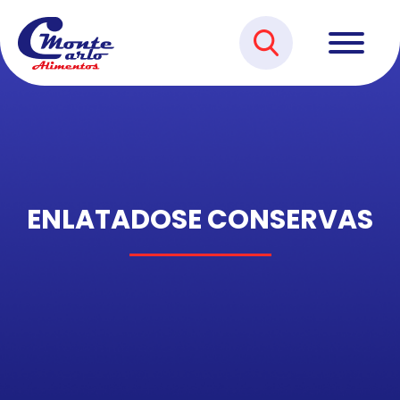
ENLATADOS
E CONSERVAS