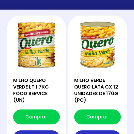
MILHO QUERO
MILHO VERDE
VERDE LT 1.7KG
QUERO LATA CX 12
FOOD SERVICE
UNIDADES DE 170G
(UN)
(PC)
Comprar
Comprar