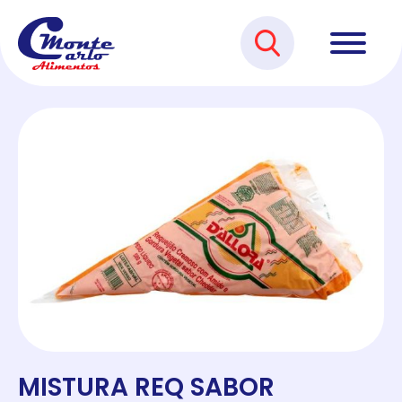
MISTURA REQ SABOR