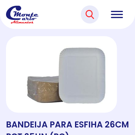
BANDEIJA PARA ESFIHA 26CM