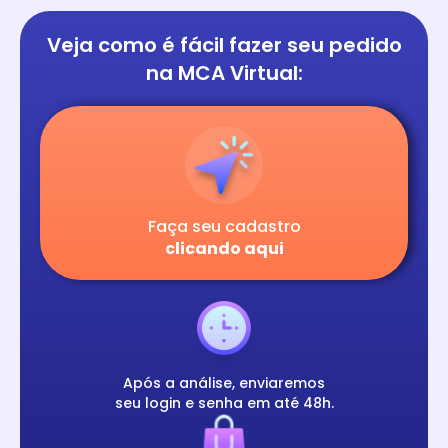
Veja como é fácil
fazer seu pedido
na
MCA Virtual:
Faça seu cadastro
clicando aqui
Após a análise, enviaremos
seu login e senha em até 48h.