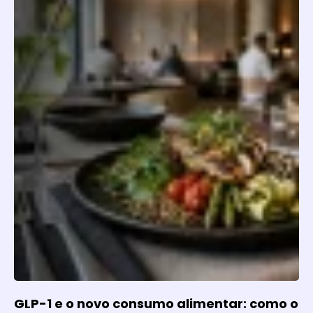
GLP-1 e o novo consumo alimentar: como o