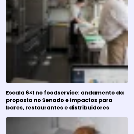
Escala 6×1 no foodservice: andamento da
proposta no Senado e impactos para
bares, restaurantes e distribuidores