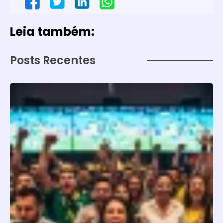
Leia também:
Posts Recentes