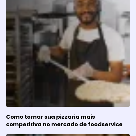
Como tornar sua pizzaria mais
competitiva no mercado de foodservice