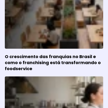
O crescimento das franquias no Brasil e
como o franchising está transformando o
foodservice