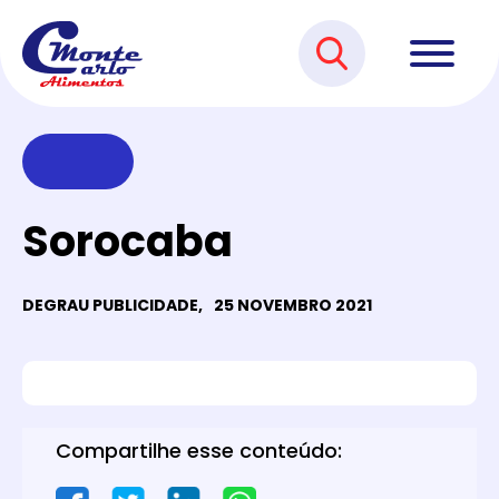
Sorocaba
DEGRAU PUBLICIDADE,
25 NOVEMBRO 2021
Compartilhe esse conteúdo: