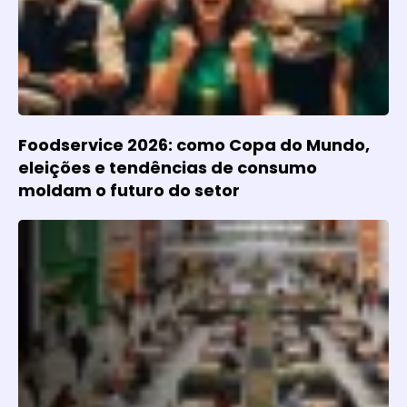
Foodservice 2026: como Copa do Mundo,
eleições e tendências de consumo
moldam o futuro do setor