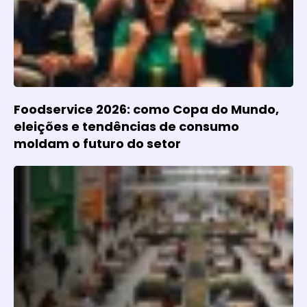
Foodservice 2026: como Copa do Mundo,
eleições e tendências de consumo
moldam o futuro do setor