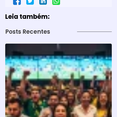
Leia também:
Posts Recentes