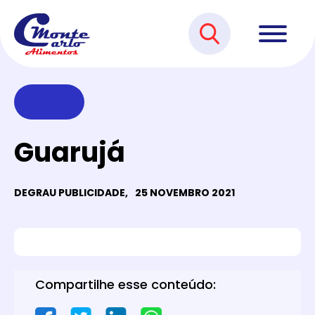
Guarujá
DEGRAU PUBLICIDADE,
25 NOVEMBRO 2021
Compartilhe esse conteúdo: