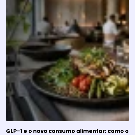
GLP-1 e o novo consumo alimentar: como o