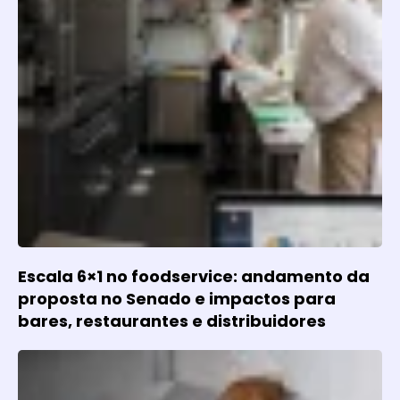
Escala 6×1 no foodservice: andamento da
proposta no Senado e impactos para
bares, restaurantes e distribuidores