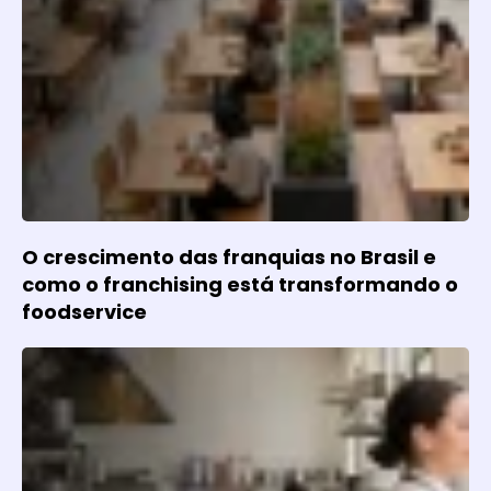
O crescimento das franquias no Brasil e
como o franchising está transformando o
foodservice