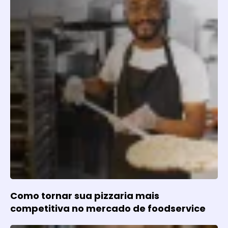
Como tornar sua pizzaria mais
competitiva no mercado de foodservice