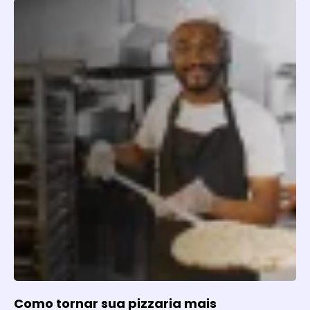
Como tornar sua pizzaria mais