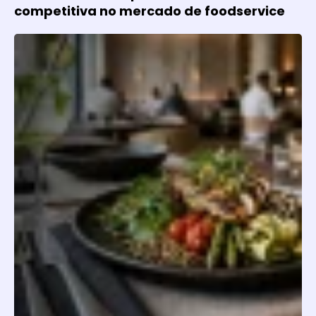
competitiva no mercado de foodservice