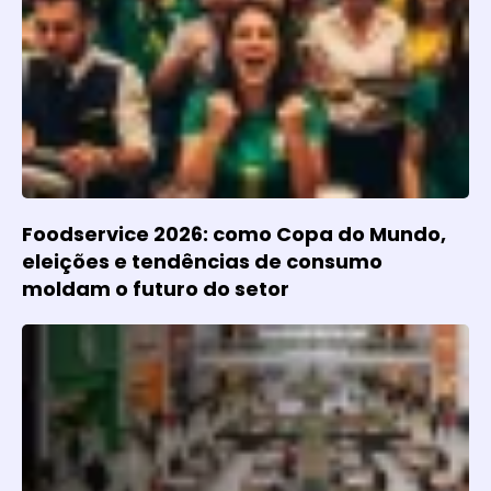
Foodservice 2026: como Copa do Mundo,
eleições e tendências de consumo
moldam o futuro do setor