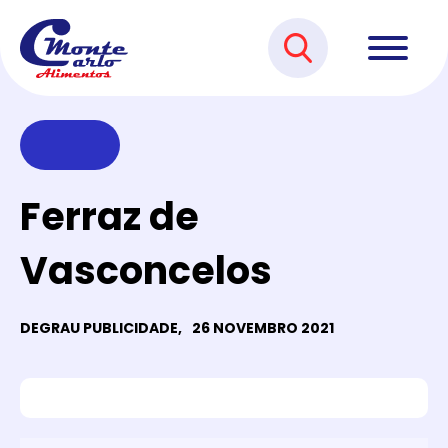
Ferraz de
Vasconcelos
DEGRAU PUBLICIDADE,
26 NOVEMBRO 2021