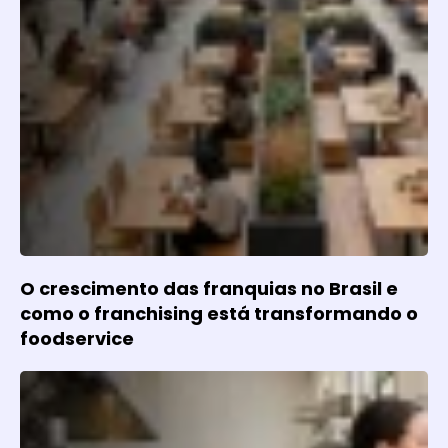
O crescimento das franquias no Brasil e
como o franchising está transformando o
foodservice