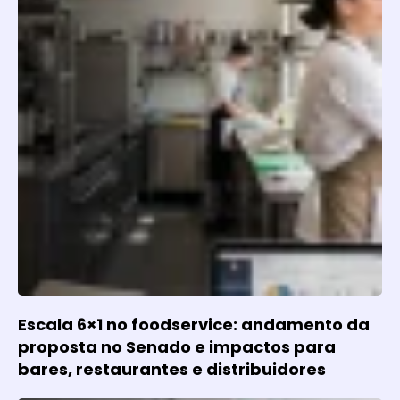
Escala 6×1 no foodservice: andamento da
proposta no Senado e impactos para
bares, restaurantes e distribuidores