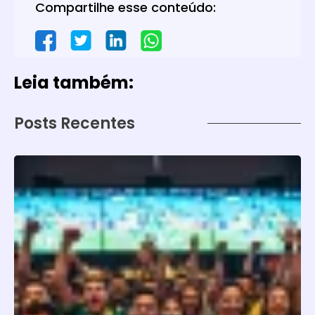
Compartilhe esse conteúdo:
Leia também:
Posts Recentes